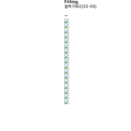
Fitting.
블랙 FREE(55-66)
ㅡ