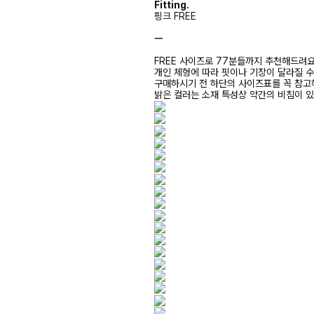
Fitting.
핑크 FREE
ㅡ
FREE 사이즈로 77분들까지 추천해드려
개인 체형에 따라 핏이나 기장이 달라질 
구매하시기 전 하단의 사이즈표를 꼭 참
밝은 컬러는 소재 특성상 약간의 비침이 