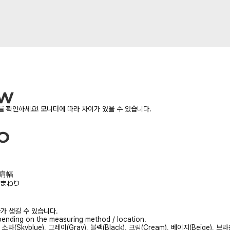
 확인하세요! 모니터에 따라 차이가 있을 수 있습니다.
寬/肩幅
/胸まわり
가 생길 수 있습니다.
ending on the measuring method / location.
, 소라(Skyblue), 그레이(Gray), 블랙(Black), 크림(Cream), 베이지(Beige), 브