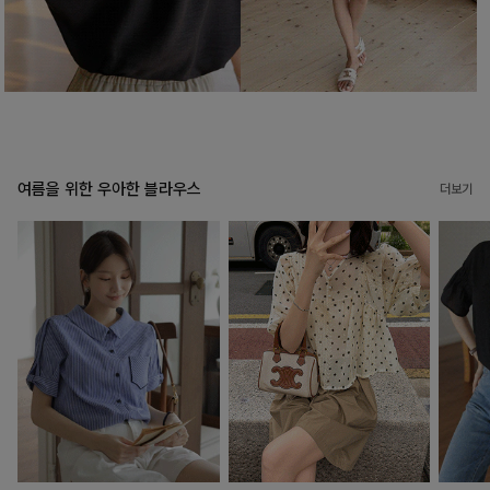
여름을 위한 우아한 블라우스
더보기