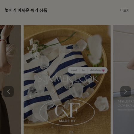
놓치기 아까운 특가 상품
더보기