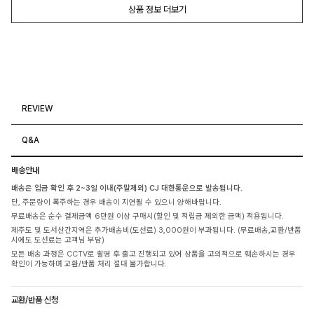
상품 정보 더보기
REVIEW
Q&A
배송안내
배송은 입금 확인 후 2~3일 이내(주말제외) CJ 대한통운으로 발송됩니다.
단, 주문량이 폭주하는 경우 배송이 지연될 수 있으니 양해바랍니다.
무료배송은 순수 결제금액 6만원 이상 구매시(할인 및 적립금 제외한 금액) 적용됩니다.
제주도 및 도서산간지역은 추가배송비(도선료) 3,000원이 부과됩니다. (무료배송,교환/반품
시에도 도선료는 고객님 부담)
모든 배송 과정은 CCTV로 촬영 후 출고 진행되고 있어 상품을 고의적으로 훼손하시는 경우
확인이 가능하며 교환/반품 처리 절대 불가합니다.
교환/반품 신청