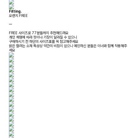
Fitting.
오렌지 FREE
ㅡ
FREE 사이즈로 77분들까지 추천해드려요
개인 체형에 따라 핏이나 기장이 달라질 수 있으니
구매하시기 전 하단의 사이즈표를 꼭 참고해주세요
밝은 컬러는 소재 특성상 약간의 비침이 있으니 예민하신 분들은 이너와 함께 착용해주
세요