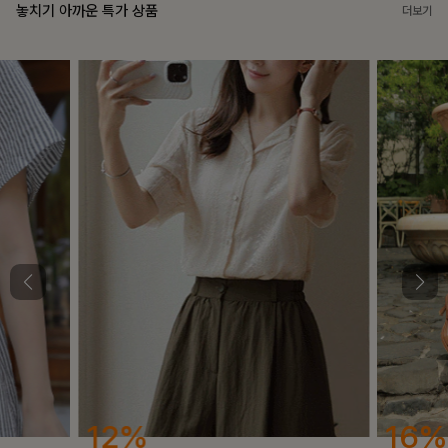
놓치기 아까운 특가 상품
더보기
16%
18%