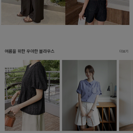
여름을 위한 우아한 블라우스
더보기