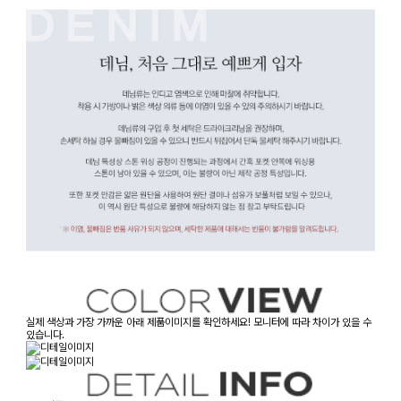
실제 색상과 가장 가까운 아래 제품이미지를 확인하세요! 모니터에 따라 차이가 있을 수
있습니다.