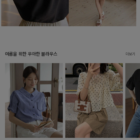
여름을 위한 우아한 블라우스
더보기