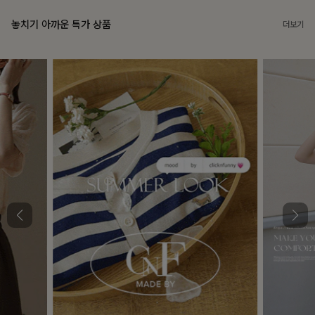
놓치기 아까운 특가 상품
더보기