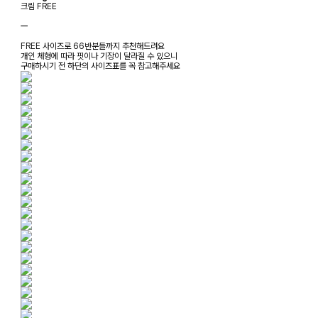
크림 FREE
ㅡ
FREE 사이즈로 66반분들까지 추천해드려요
개인 체형에 따라 핏이나 기장이 달라질 수 있으니
구매하시기 전 하단의 사이즈표를 꼭 참고해주세요