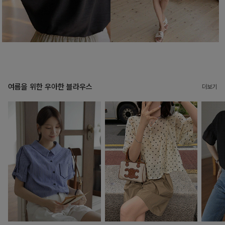
여름을 위한 우아한 블라우스
더보기