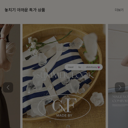
놓치기 아까운 특가 상품
더보기