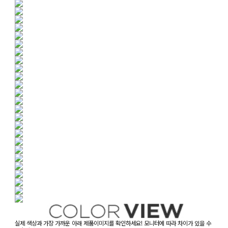
실제 색상과 가장 가까운 아래 제품이미지를 확인하세요! 모니터에 따라 차이가 있을 수