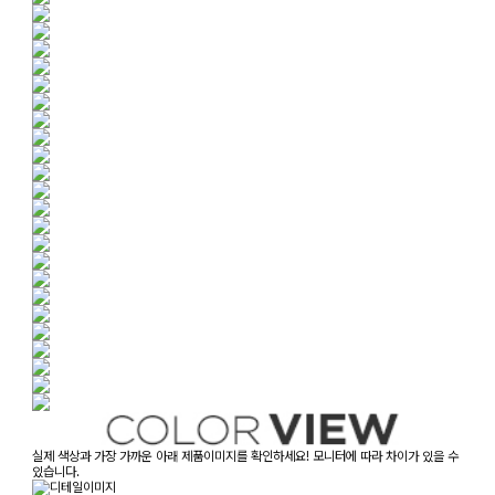
실제 색상과 가장 가까운 아래 제품이미지를 확인하세요! 모니터에 따라 차이가 있을 수
있습니다.