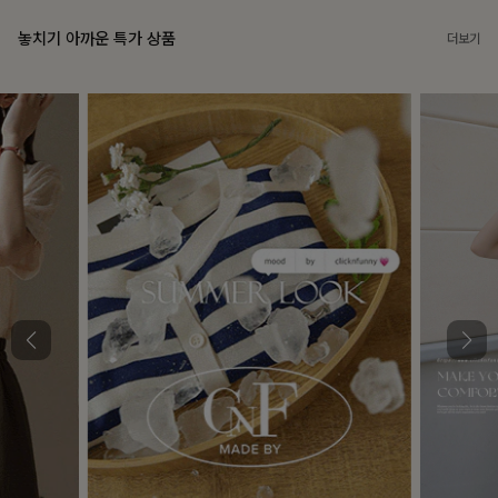
놓치기 아까운 특가 상품
더보기