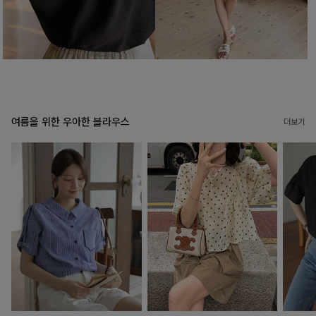
여름을 위한 우아한 블라우스
더보기