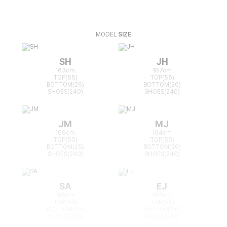
MODEL
SIZE
SH
JH
163cm
167cm
TOP(55)
TOP(55)
BOTTOM(26)
BOTTOM(26)
SHOES(240)
SHOES(240)
JM
MJ
166cm
164cm
TOP(55)
TOP(55)
BOTTOM(25)
BOTTOM(26)
SHOES(240)
SHOES(240)
SA
EJ
168cm
165cm
TOP(55)
TOP(55)
BOTTOM(26)
BOTTOM(26)
SHOES(240)
SHOES(240)