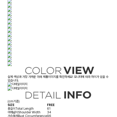
실제 색상과 가장 가까운 아래 제품이미지를 확인하세요! 모니터에 따라 차이가 있을 수
있습니다.
(cm기준)
SIZE
FREE
총길이
Total Length
61
어깨넓이
Shoulder Width
34
가슴둘레
Bust Circumference
96