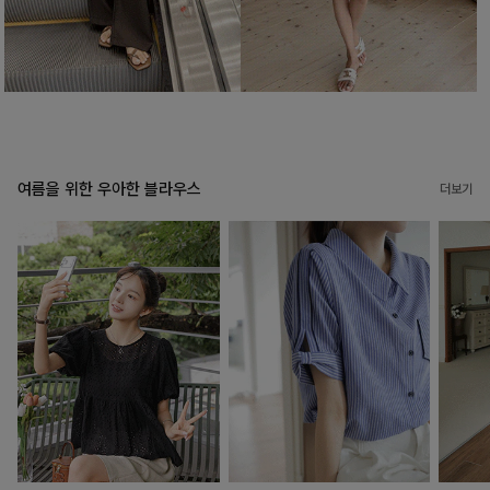
여름을 위한 우아한 블라우스
더보기