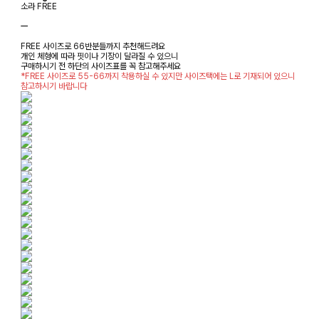
소라 FREE
ㅡ
FREE 사이즈로 66반분들까지 추천해드려요
개인 체형에 따라 핏이나 기장이 달라질 수 있으니
구매하시기 전 하단의 사이즈표를 꼭 참고해주세요
*FREE 사이즈로 55-66까지 착용하실 수 있지만 사이즈택에는 L로 기재되어 있으니
참고하시기 바랍니다