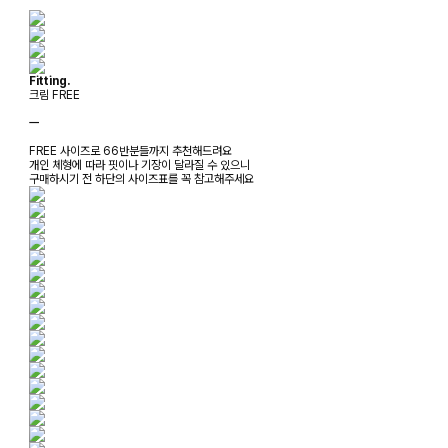
Fitting.
크림 FREE
ㅡ
FREE 사이즈로 66반분들까지 추천해드려요
개인 체형에 따라 핏이나 기장이 달라질 수 있으니
구매하시기 전 하단의 사이즈표를 꼭 참고해주세요