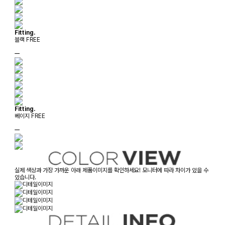
Fitting.
블랙 FREE
ㅡ
Fitting.
베이지 FREE
ㅡ
실제 색상과 가장 가까운 아래 제품이미지를 확인하세요! 모니터에 따라 차이가 있을 수
있습니다.