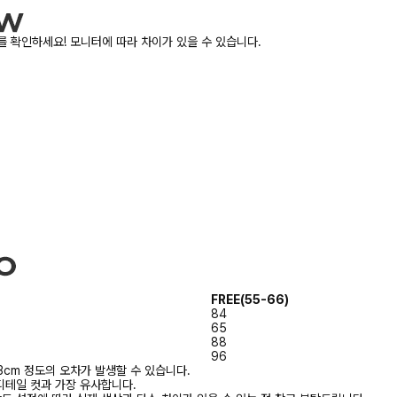
 확인하세요! 모니터에 따라 차이가 있을 수 있습니다.
FREE(55-66)
84
65
88
96
3cm 정도의 오차가 발생할 수 있습니다.
디테일 컷과 가장 유사합니다.