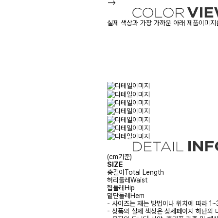
-->
실제 색상과 가장 가까운 아래 제품이미지를
(cm기준)
SIZE
총길이
Total Length
허리둘레
Waist
힙둘레
Hip
밑단둘레
Hem
- 사이즈는 재는 방법이나 위치에 따라 1~
- 상품의 실제 색상은 상세페이지 하단의 