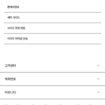
판매자정보
세탁 가이드
사이즈 측정 방법
이미지 저작권 안내
고객센터
계좌번호
커뮤니티