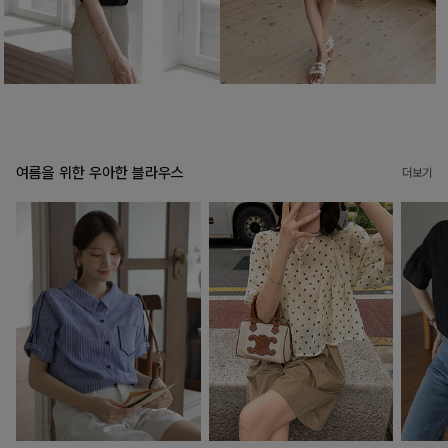
여름을 위한 우아한 블라우스
더보기