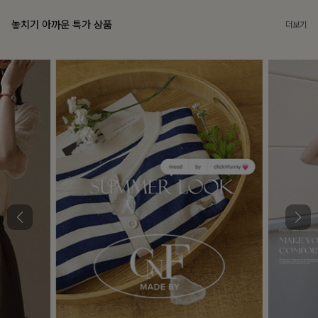
놓치기 아까운 특가 상품
더보기