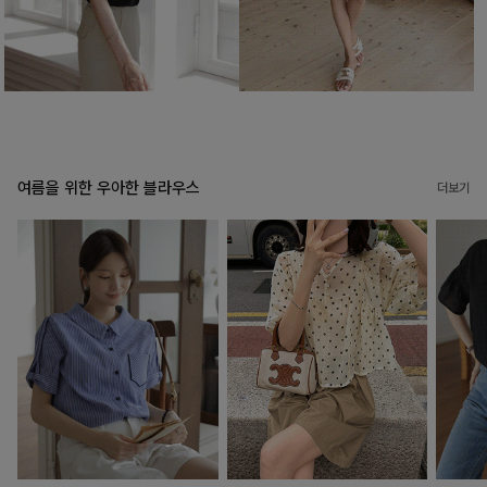
여름을 위한 우아한 블라우스
더보기