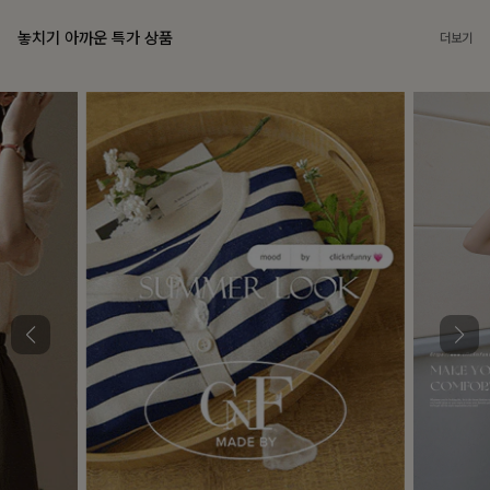
놓치기 아까운 특가 상품
더보기