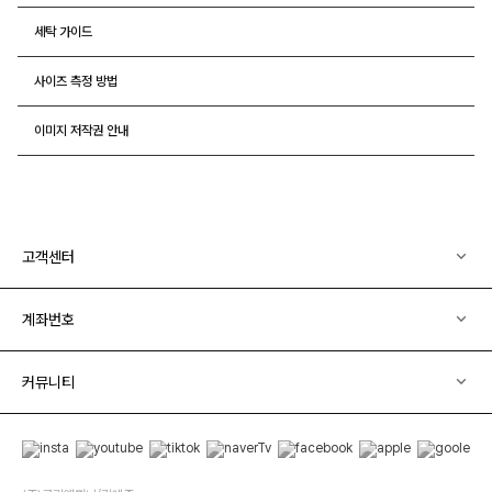
세탁 가이드
사이즈 측정 방법
이미지 저작권 안내
고객센터
계좌번호
커뮤니티