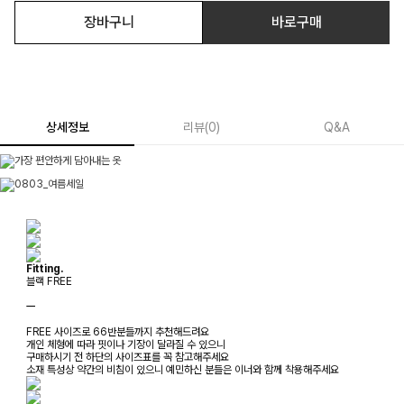
장바구니
바로구매
상세정보
리뷰
(
0
)
Q&A
Fitting.
블랙 FREE
ㅡ
FREE 사이즈로 66반분들까지 추천해드려요
개인 체형에 따라 핏이나 기장이 달라질 수 있으니
구매하시기 전 하단의 사이즈표를 꼭 참고해주세요
소재 특성상 약간의 비침이 있으니 예민하신 분들은 이너와 함께 착용해주세요