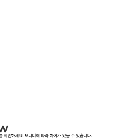
 확인하세요! 모니터에 따라 차이가 있을 수 있습니다.