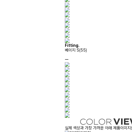
Fitting.
베이지 S(55)
ㅡ
실제 색상과 가장 가까운 아래 제품이미지를