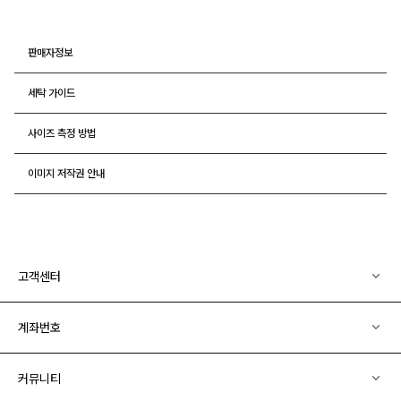
판매자정보
세탁 가이드
사이즈 측정 방법
이미지 저작권 안내
고객센터
계좌번호
커뮤니티