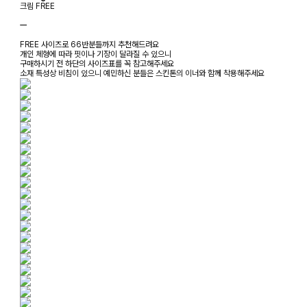
크림 FREE
ㅡ
FREE 사이즈로 66반분들까지 추천해드려요
개인 체형에 따라 핏이나 기장이 달라질 수 있으니
구매하시기 전 하단의 사이즈표를 꼭 참고해주세요
소재 특성상 비침이 있으니 예민하신 분들은 스킨톤의 이너와 함께 착용해주세요