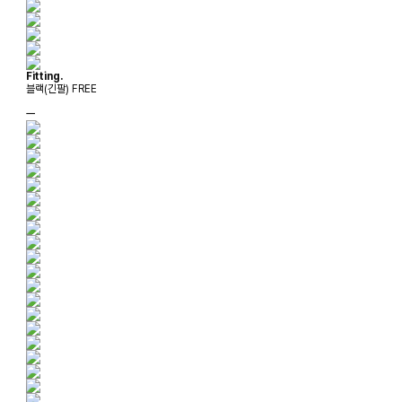
Fitting.
블랙(긴팔) FREE
ㅡ