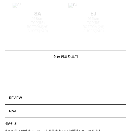
SA
EJ
168cm
165cm
TOP(55)
TOP(55)
BOTTOM(26)
BOTTOM(26)
SHOES(240)
SHOES(240)
상품 정보 더보기
REVIEW
Q&A
배송안내