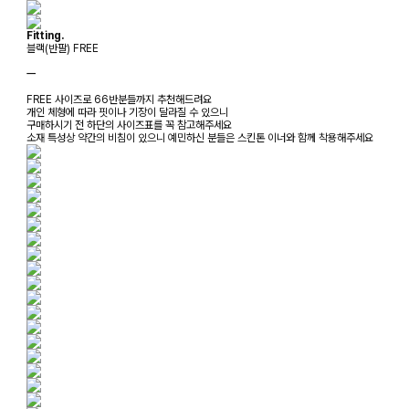
Fitting.
블랙(반팔) FREE
ㅡ
FREE 사이즈로 66반분들까지 추천해드려요
개인 체형에 따라 핏이나 기장이 달라질 수 있으니
구매하시기 전 하단의 사이즈표를 꼭 참고해주세요
소재 특성상 약간의 비침이 있으니 예민하신 분들은 스킨톤 이너와 함께 착용해주세요