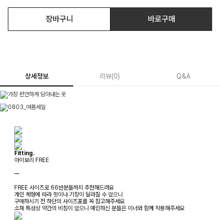
장바구니
바로구매
상세정보
리뷰
(
0
)
Q&A
Fitting.
아이보리 FREE
ㅡ
FREE 사이즈로 66반분들까지 추천해드려요
개인 체형에 따라 핏이나 기장이 달라질 수 있으니
구매하시기 전 하단의 사이즈표를 꼭 참고해주세요
소재 특성상 약간의 비침이 있으니 예민하신 분들은 이너와 함께 착용해주세요