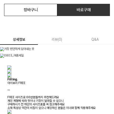
장바구니
바로구매
상세정보
리뷰
(
0
)
Q&A
Fitting.
아이보리 FREE
ㅡ
FREE 사이즈로 66반분들까지 추천해드려요
개인 체형에 따라 핏이나 기장이 달라질 수 있으니
구매하시기 전 하단의 사이즈표를 꼭 참고해주세요
소재 특성상 약간의 비침이 있으니 예민하신 분들은 이너와 함께 착용해주세요