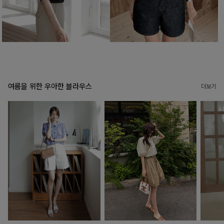
여름을 위한 우아한 블라우스
더보기