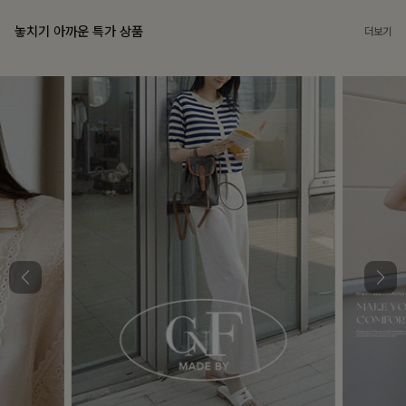
놓치기 아까운 특가 상품
더보기