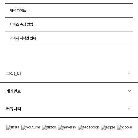
세탁 가이드
사이즈 측정 방법
이미지 저작권 안내
고객센터
계좌번호
커뮤니티