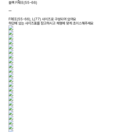
블랙 FREE(55-66)
ㅡ
FREE(55-66), L(77) 사이즈로 구성되어 있어요
하단에 있는 사이즈표를 참고하시고 체형에 맞게 초이스해주세요