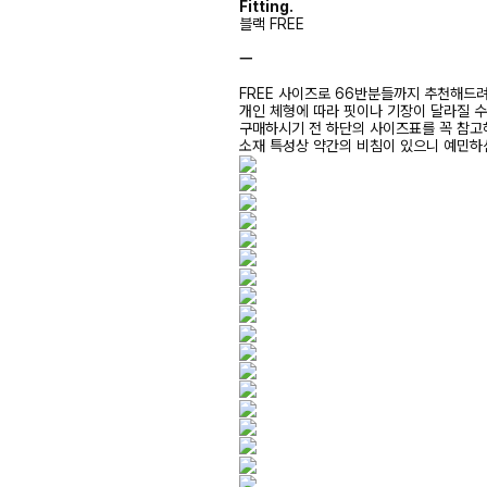
Fitting.
블랙 FREE
ㅡ
FREE 사이즈로 66반분들까지 추천해드
개인 체형에 따라 핏이나 기장이 달라질 
구매하시기 전 하단의 사이즈표를 꼭 참
소재 특성상 약간의 비침이 있으니 예민하