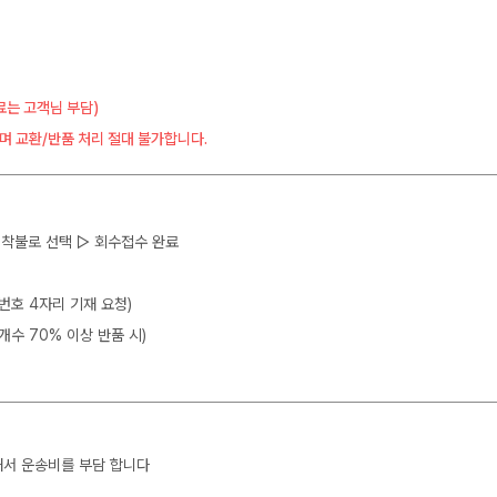
료는 고객님 부담)
며 교환/반품 처리 절대 불가합니다.
 ▷ 착불로 선택 ▷ 회수접수 완료
뒷번호 4자리 기재 요청)
개수 70% 이상 반품 시)
해서 운송비를 부담 합니다