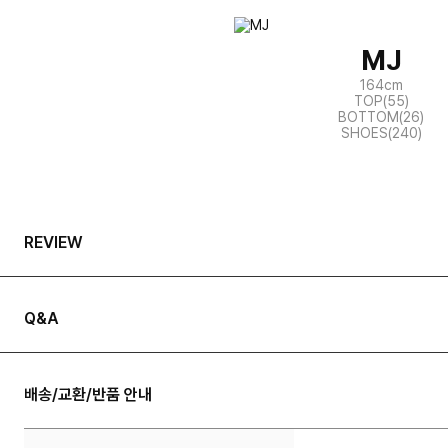
MJ
164cm
TOP(55)
BOTTOM(26)
SHOES(240)
REVIEW
Q&A
배송/교환/반품 안내