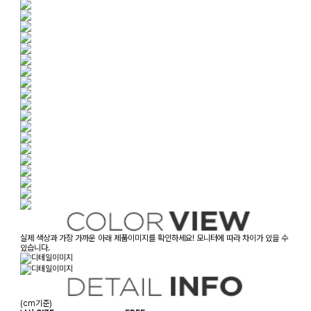
실제 색상과 가장 가까운 아래 제품이미지를 확인하세요! 모니터에 따라 차이가 있을 수
있습니다.
(cm기준)