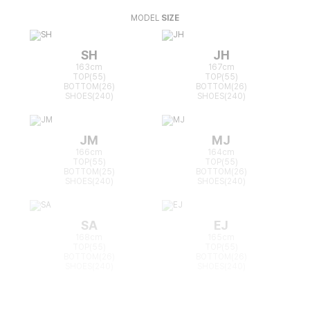
MODEL
SIZE
SH
JH
163cm
167cm
TOP(55)
TOP(55)
BOTTOM(26)
BOTTOM(26)
SHOES(240)
SHOES(240)
JM
MJ
166cm
164cm
TOP(55)
TOP(55)
BOTTOM(25)
BOTTOM(26)
SHOES(240)
SHOES(240)
SA
EJ
168cm
165cm
TOP(55)
TOP(55)
BOTTOM(26)
BOTTOM(26)
SHOES(240)
SHOES(240)