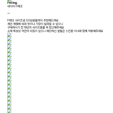
Fitting.
네이비 FREE
ㅡ
FREE 사이즈로 55반분들까지 추천해드려요
개인 체형에 따라 핏이나 기장이 달라질 수 있으니
구매하시기 전 하단의 사이즈표를 꼭 참고해주세요
소재 특성상 약간의 비침이 있으니 예민하신 분들은 스킨톤 이너와 함께 착용해주세요