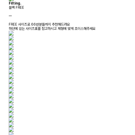
Fitting.
블랙 FREE
ㅡ
FREE 사이즈로 66반분들까지 추천해드려요
하단에 있는 사이즈표를 참고하시고 체형에 맞게 초이스해주세요