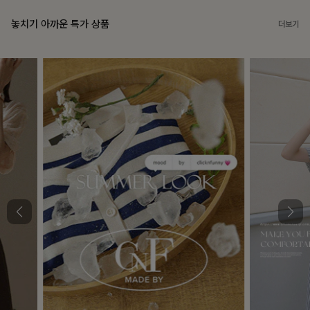
놓치기 아까운 특가 상품
더보기