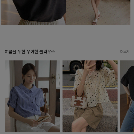
여름을 위한 우아한 블라우스
더보기