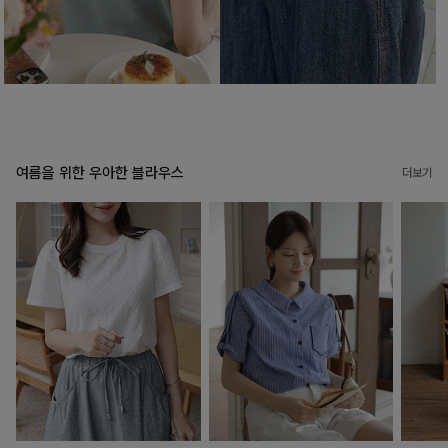
여름을 위한 우아한 블라우스
더보기