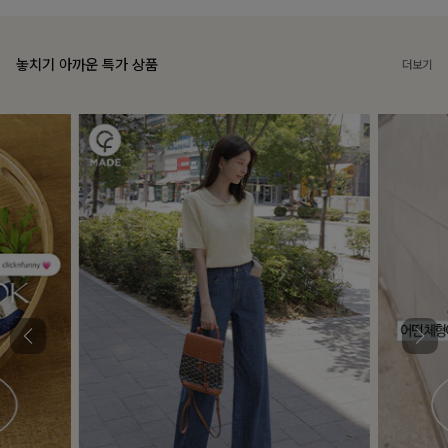
놓치기 아까운 특가 상품
더보기