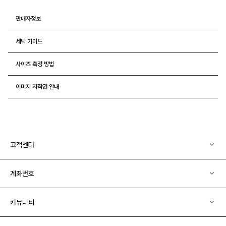
판매자정보
세탁 가이드
사이즈 측정 방법
이미지 저작권 안내
고객센터
계좌번호
커뮤니티