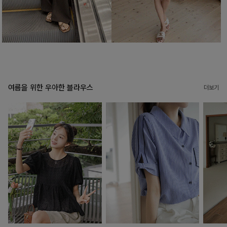
여름을 위한 우아한 블라우스
더보기