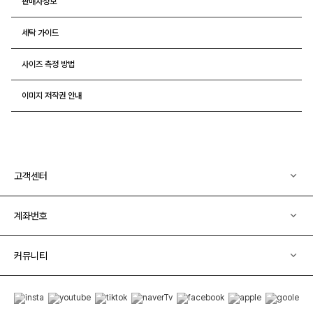
판매자정보
세탁 가이드
사이즈 측정 방법
이미지 저작권 안내
고객센터
계좌번호
커뮤니티