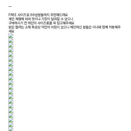
ㅡ
FREE 사이즈로 66반분들까지 추천해드려요
개인 체형에 따라 핏이나 기장이 달라질 수 있으니
구매하시기 전 하단의 사이즈표를 꼭 참고해주세요
밝은 컬러는 소재 특성상 약간의 비침이 있으니 예민하신 분들은 이너와 함께 착용해주
세요