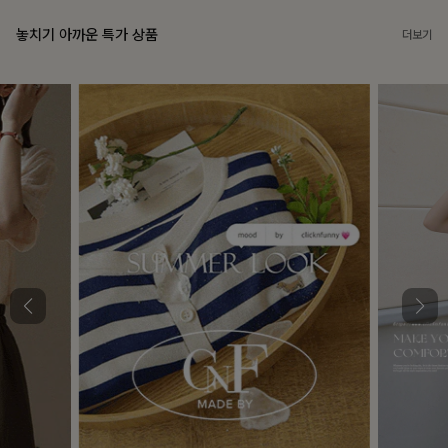
놓치기 아까운 특가 상품
더보기