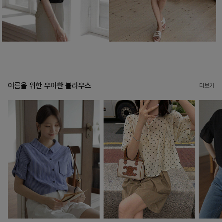
여름을 위한 우아한 블라우스
더보기