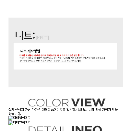
실제 색상과 가장 가까운 아래 제품이미지를 확인하세요! 모니터에 따라 차이가 있을 수
있습니다.