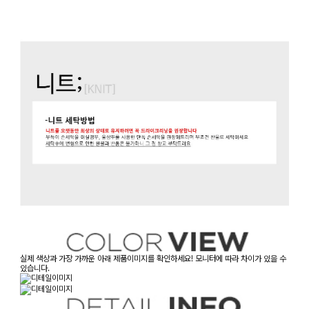
실제 색상과 가장 가까운 아래 제품이미지를 확인하세요! 모니터에 따라 차이가 있을 수
있습니다.