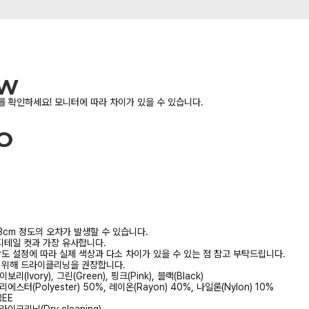
 확인하세요! 모니터에 따라 차이가 있을 수 있습니다.
3cm 정도의 오차가 발생할 수 있습니다.
디테일 컷과 가장 유사합니다.
상도 설정에 따라 실제 색상과 다소 차이가 있을 수 있는 점 참고 부탁드립니다.
를 위해 드라이클리닝을 권장합니다.
이보리(Ivory), 그린(Green), 핑크(Pink), 블랙(Black)
리에스터(Polyester) 50%, 레이온(Rayon) 40%, 나일론(Nylon) 10%
REE