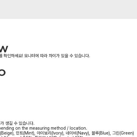
 확인하세요! 모니터에 따라 차이가 있을 수 있습니다.
가 생길 수 있습니다.
ending on the measuring method / location.
Beige), 민트(Mint), 아이보리(Ivory), 네이비(Navy), 블루(Blue), 그린(Green)