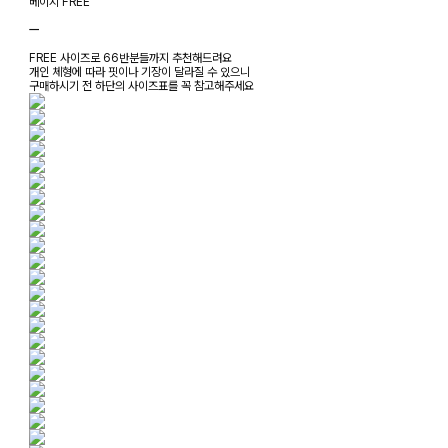
베이지 FREE
ㅡ
FREE 사이즈로 66반분들까지 추천해드려요
개인 체형에 따라 핏이나 기장이 달라질 수 있으니
구매하시기 전 하단의 사이즈표를 꼭 참고해주세요