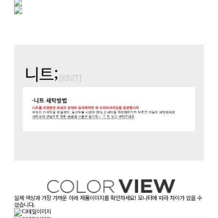
실제 색상과 가장 가까운 아래 제품이미지를 확인하세요! 모니터에 따라 차이가 있을 수
있습니다.