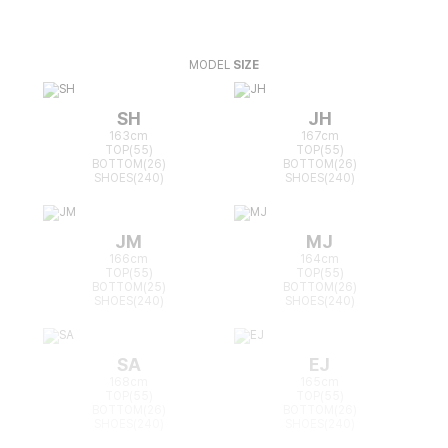
MODEL
SIZE
SH
JH
163cm
167cm
TOP(55)
TOP(55)
BOTTOM(26)
BOTTOM(26)
SHOES(240)
SHOES(240)
JM
MJ
166cm
164cm
TOP(55)
TOP(55)
BOTTOM(25)
BOTTOM(26)
SHOES(240)
SHOES(240)
SA
EJ
168cm
165cm
TOP(55)
TOP(55)
BOTTOM(26)
BOTTOM(26)
SHOES(240)
SHOES(240)