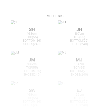
MODEL
SIZE
SH
JH
163cm
167cm
TOP(55)
TOP(55)
BOTTOM(26)
BOTTOM(26)
SHOES(240)
SHOES(240)
JM
MJ
166cm
164cm
TOP(55)
TOP(55)
BOTTOM(25)
BOTTOM(26)
SHOES(240)
SHOES(240)
SA
EJ
168cm
165cm
TOP(55)
TOP(55)
BOTTOM(26)
BOTTOM(26)
SHOES(240)
SHOES(240)