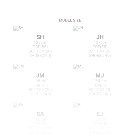
MODEL
SIZE
SH
JH
163cm
167cm
TOP(55)
TOP(55)
BOTTOM(26)
BOTTOM(26)
SHOES(240)
SHOES(240)
JM
MJ
166cm
164cm
TOP(55)
TOP(55)
BOTTOM(25)
BOTTOM(26)
SHOES(240)
SHOES(240)
SA
EJ
168cm
165cm
TOP(55)
TOP(55)
BOTTOM(26)
BOTTOM(26)
SHOES(240)
SHOES(240)