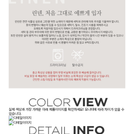
실제 색상과 가장 가까운 아래 제품이미지를 확인하세요! 모니터에 따라 차이가 있을 수
있습니다.