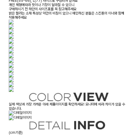
FREE(55-66), L(77) 사이즈로 구성되어 있어요
개인 체형에따라 핏이나 기장이 달라질 수 있으니
구매하시기 전 하단의 사이즈표를 꼭 참고해주세요
밝은 컬러는 소재 특성상 약간의 비침이 있으니 예민하신 분들은 스킨톤의 이너와 함께
착용해주세요
실제 색상과 가장 가까운 아래 제품이미지를 확인하세요! 모니터에 따라 차이가 있을 수
있습니다.
(cm기준)