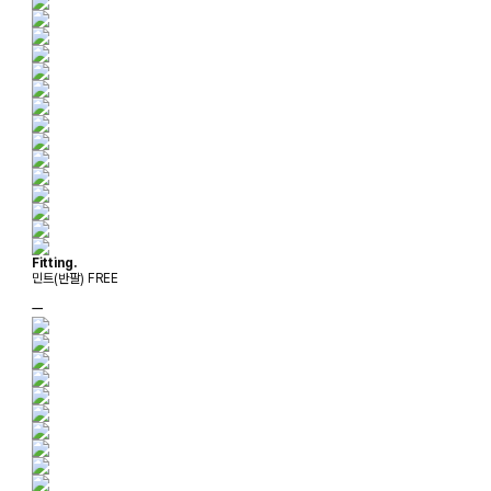
Fitting.
민트(반팔) FREE
ㅡ